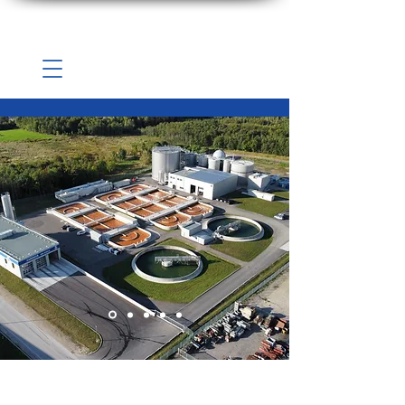
Ihr Partner für