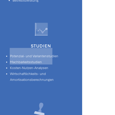
Betriebsberatung
STUDIEN
Potenzial- und Variantenstudien
Machbarkeitsstudien
Kosten-Nutzen-Analysen
Wirtschaftlichkeits- und
Amortisationsberechnungen