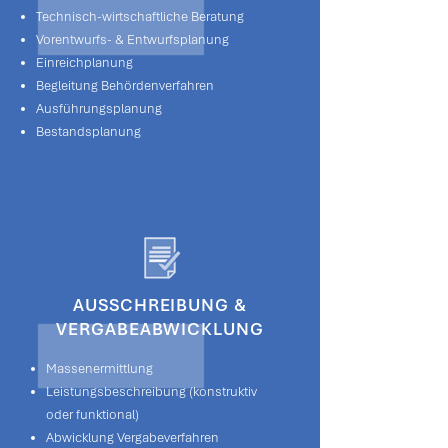
Technisch-wirtschaftliche Beratung
Vorentwurfs- & Entwurfsplanung
Einreichplanung
Begleitung Behördenverfahren
Ausführungsplanung
Bestandsplanung
AUSSCHREIBUNG &
VERGABEABWICKLUNG
Massenermittlung
Leistungsbeschreibung (konstruktiv
oder funktional)
Abwicklung Vergabeverfahren