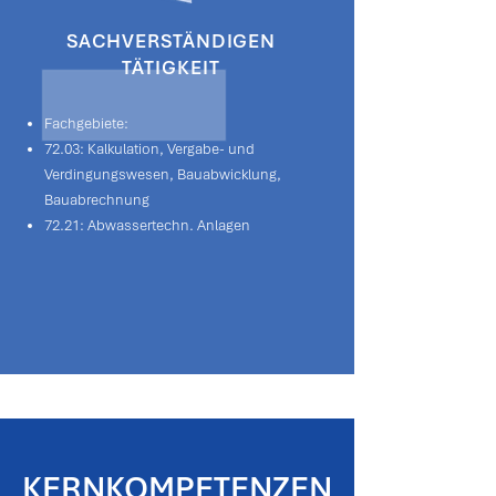
SACHVERSTÄNDIGEN
TÄTIGKEIT
Fachgebiete:
72.03: Kalkulation, Vergabe- und
Verdingungswesen, Bauabwicklung,
Bauabrechnung
72.21: Abwassertechn. Anlagen
KERNKOMPETENZEN