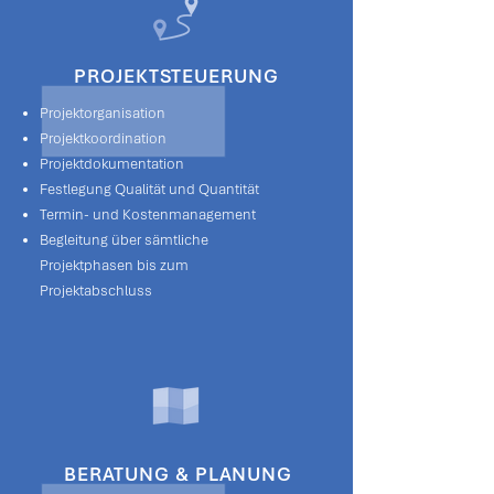
PROJEKTSTEUERUNG
Projektorganisation
Projektkoordination
Projektdokumentation
Festlegung Qualität und Quantität
Termin- und Kostenmanagement
Begleitung über sämtliche
Projektphasen bis zum
Projektabschluss
BERATUNG & PLANUNG