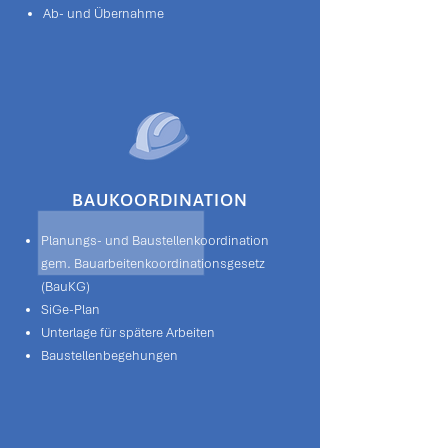
Ab- und Übernahme
BAUKOORDINATION
Planungs- und Baustellenkoordination
gem. Bauarbeitenkoordinationsgesetz
(BauKG)
SiGe-Plan
Unterlage für spätere Arbeiten
Baustellenbegehungen