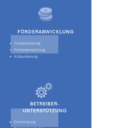
FÖRDERABWICKLUNG
Förderberatung
Fördereinreichung
Kollaudierung
BETREIBER-
UNTERSTÜTZUNG
Einschulung